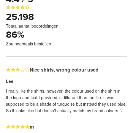
25.198
Totaal aantal beoordelingen
86
%
Zou nogmaals bestellen
Nice shirts, wrong colour used
Lee
I really like the shirts, however, the colour used on the shirt in
the logo and text I provided is different than the file. It was
supposed to be a shade of turquoise but instead they used blue.
So it looks nice but doesn't actually match my brand colours :\
m