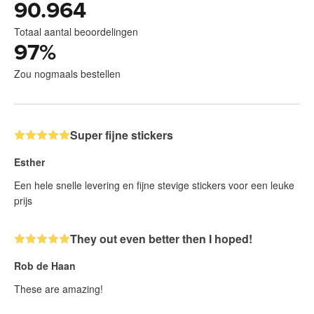
90.964
Totaal aantal beoordelingen
97
%
Zou nogmaals bestellen
Super fijne stickers
Esther
Een hele snelle levering en fijne stevige stickers voor een leuke
prijs
They out even better then I hoped!
Rob de Haan
These are amazing!