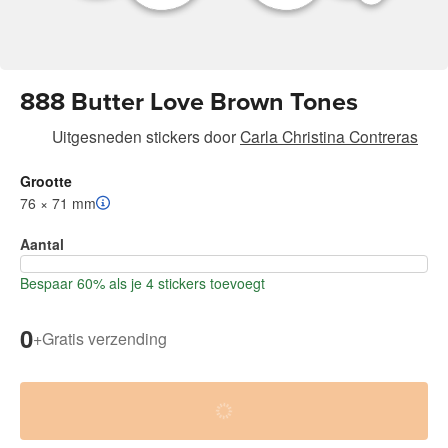
888 Butter Love Brown Tones
Uitgesneden stickers
door
Carla Christina Contreras
Grootte
76 × 71 mm
Aantal
Bespaar 60% als je 4 stickers toevoegt
0
+
Gratis verzending