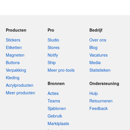
Producten
Pro
Bedrijf
Stickers
Studio
Over ons
Etiketten
Stores
Blog
Magneten
Notify
Vacatures
Buttons
Ship
Media
Verpakking
Meer pro-tools
Statistieken
Kleding
Bronnen
Ondersteuning
Acrylproducten
Meer producten
Acties
Hulp
Teams
Retourneren
Sjablonen
Feedback
Gebruik
Marktplaats