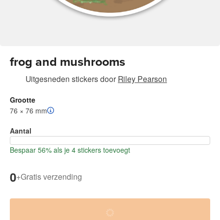
frog and mushrooms
Uitgesneden stickers
door
Riley Pearson
Grootte
76 × 76 mm
Aantal
Bespaar 56% als je 4 stickers toevoegt
0
+
Gratis verzending