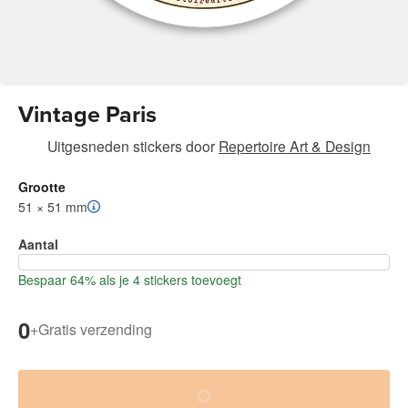
Vintage Paris
Uitgesneden stickers
door
Repertoire Art & Design
Grootte
51 × 51 mm
Aantal
Bespaar 64% als je 4 stickers toevoegt
0
+
Gratis verzending