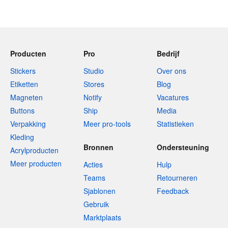
Producten
Pro
Bedrijf
Stickers
Studio
Over ons
Etiketten
Stores
Blog
Magneten
Notify
Vacatures
Buttons
Ship
Media
Verpakking
Meer pro-tools
Statistieken
Kleding
Bronnen
Ondersteuning
Acrylproducten
Meer producten
Acties
Hulp
Teams
Retourneren
Sjablonen
Feedback
Gebruik
Marktplaats