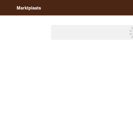
Marktplaats