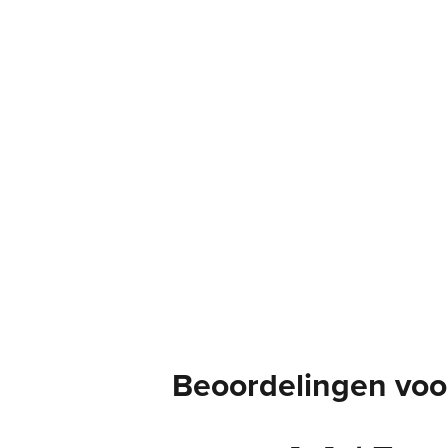
Beoordelingen voor