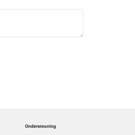
Ondersteuning