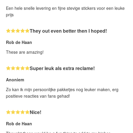
Een hele snelle levering en fijne stevige stickers voor een leuke
prijs
They out even better then I hoped!
Rob de Haan
These are amazing!
Super leuk als extra reclame!
Anoniem
Zo kan ik mijn persoonlijke pakketjes nog leuker maken, erg
positieve reacties van fans gehad!
Nice!
Rob de Haan