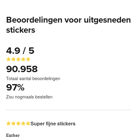
Beoordelingen voor uitgesneden
stickers
4.9 / 5
90.958
Totaal aantal beoordelingen
97
%
Zou nogmaals bestellen
Super fijne stickers
Esther