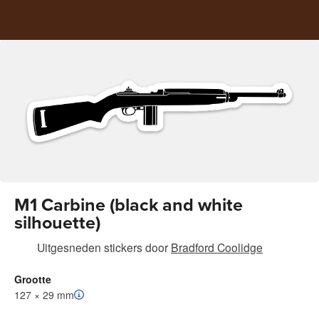
M1 Carbine (black and white
silhouette)
Uitgesneden stickers
door
Bradford Coolidge
Grootte
127 × 29 mm