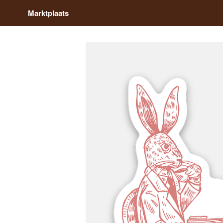
Marktplaats