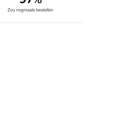
Zou nogmaals bestellen