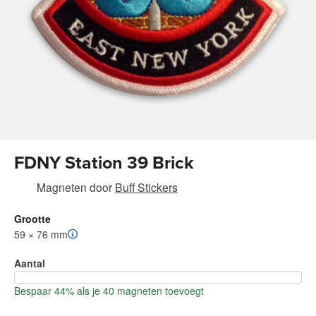
FDNY Station 39 Brick
Magneten
door
Buff Stickers
Grootte
59 × 76 mm
Aantal
Bespaar 44% als je 40 magneten toevoegt