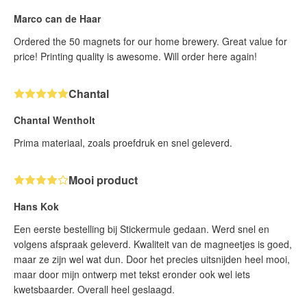
Marco can de Haar
Ordered the 50 magnets for our home brewery. Great value for
price! Printing quality is awesome. Will order here again!
Chantal
Chantal Wentholt
Prima materiaal, zoals proefdruk en snel geleverd.
Mooi product
Hans Kok
Een eerste bestelling bij Stickermule gedaan. Werd snel en
volgens afspraak geleverd. Kwaliteit van de magneetjes is goed,
maar ze zijn wel wat dun. Door het precies uitsnijden heel mooi,
maar door mijn ontwerp met tekst eronder ook wel iets
kwetsbaarder. Overall heel geslaagd.