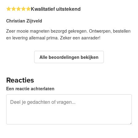
Kwalitatief uitstekend
Christian Zijtveld
Zeer mooie magneten bezorgd gekregen. Ontwerpen, bestellen
en levering allemaal prima. Zeker een aanrader!
Alle beoordelingen bekijken
Reacties
Een reactie achterlaten
240 tekens over