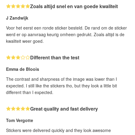
Zoals altijd snel en van goede kwaliteit
J Zandwijk
Voor het eerst een ronde sticker besteld. De rand om de sticker
werd er op aanvraag keurig omheen gedrukt. Zoals altijd is de
kwaliteit weer goed.
Different than the test
Emma de Bloois
The contrast and sharpness of the image was lower than I
expected. I still like the stickers tho, but they look a little bit
different than I expected.
Great quality and fast delivery
Tom Vergotte
Stickers were delivered quickly and they look awesome