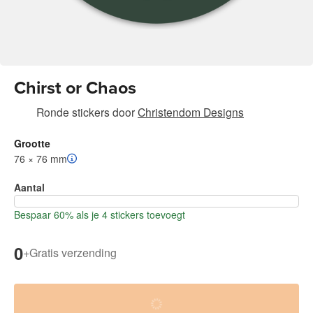
Chirst or Chaos
Ronde stickers
door
Christendom Designs
Grootte
76 × 76 mm
Aantal
Bespaar 60% als je 4 stickers toevoegt
0
+
Gratis verzending