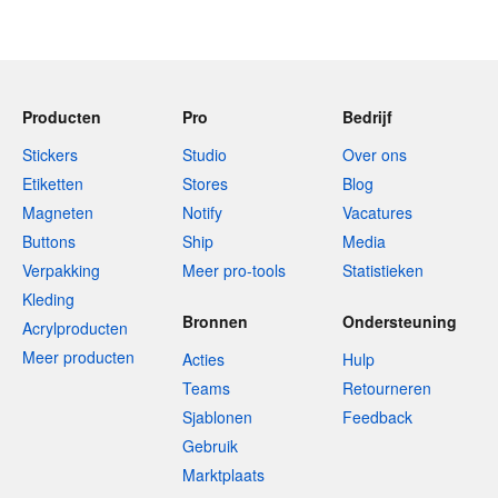
Producten
Pro
Bedrijf
Stickers
Studio
Over ons
Etiketten
Stores
Blog
Magneten
Notify
Vacatures
Buttons
Ship
Media
Verpakking
Meer pro-tools
Statistieken
Kleding
Bronnen
Ondersteuning
Acrylproducten
Meer producten
Acties
Hulp
Teams
Retourneren
Sjablonen
Feedback
Gebruik
Marktplaats