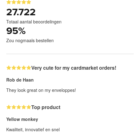
27.722
Totaal aantal beoordelingen
95
%
Zou nogmaals bestellen
Very cute for my cardmarket orders!
Rob de Haan
They look great on my enveloppes!
Top product
Yellow monkey
Kwaliteit, innovatief en snel