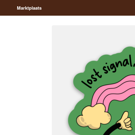
Marktplaats