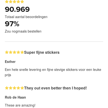
90.969
Totaal aantal beoordelingen
97
%
Zou nogmaals bestellen
Super fijne stickers
Esther
Een hele snelle levering en fijne stevige stickers voor een leuke
prijs
They out even better then I hoped!
Rob de Haan
These are amazing!