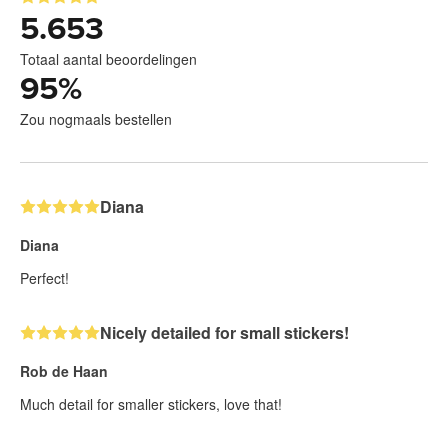
5.653
Totaal aantal beoordelingen
95
%
Zou nogmaals bestellen
Diana
Diana
Perfect!
Nicely detailed for small stickers!
Rob de Haan
Much detail for smaller stickers, love that!