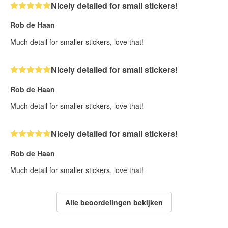
Nicely detailed for small stickers!
Rob de Haan
Much detail for smaller stickers, love that!
Nicely detailed for small stickers!
Rob de Haan
Much detail for smaller stickers, love that!
Nicely detailed for small stickers!
Rob de Haan
Much detail for smaller stickers, love that!
Alle beoordelingen bekijken