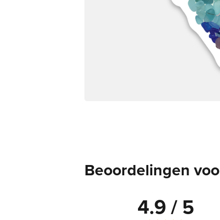
Beoordelingen voor
4.9 / 5