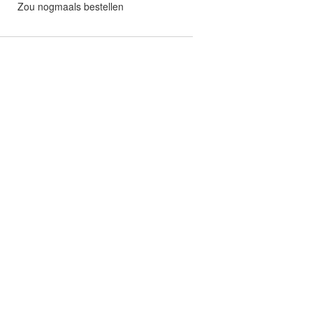
Zou nogmaals bestellen