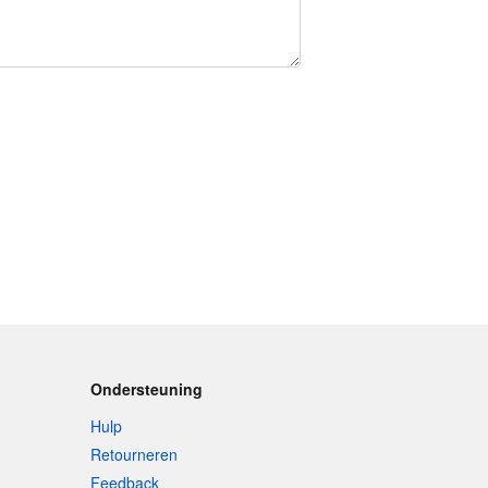
Ondersteuning
Hulp
Retourneren
Feedback