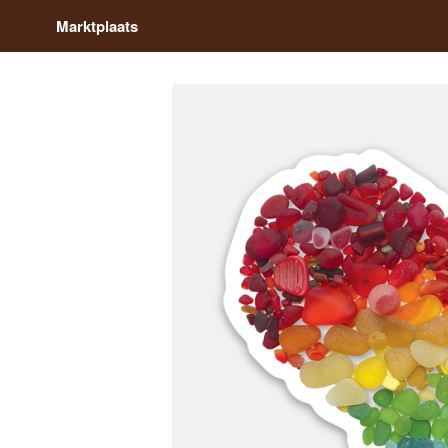
Marktplaats