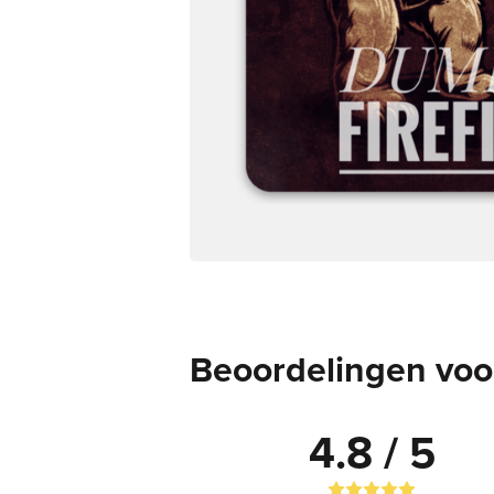
Beoordelingen voor
4.8 / 5