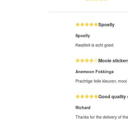
Spoelly
Spoelly
Kwaliteit is echt goed
Mooie sticker
Anemoon Fokkinga
Prachtige felle kleuren; mooi
Good quality 
Richard
Thanks for the delivery of t