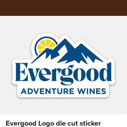
Evergood Logo die cut sticker