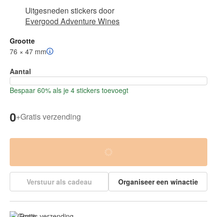
Uitgesneden stickers
door
Evergood Adventure Wines
Grootte
76 × 47 mm
Aantal
Bespaar 60% als je 4 stickers toevoegt
0
+
Gratis verzending
Verstuur als cadeau
Organiseer een winactie
Gratis verzending