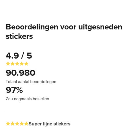
Beoordelingen voor uitgesneden
stickers
4.9 / 5
90.980
Totaal aantal beoordelingen
97
%
Zou nogmaals bestellen
Super fijne stickers