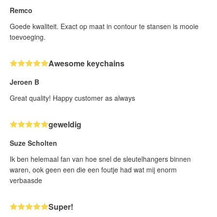
Remco
Goede kwaliteit. Exact op maat in contour te stansen is mooie
toevoeging.
Awesome keychains
Jeroen B
Great quality! Happy customer as always
geweldig
Suze Scholten
Ik ben helemaal fan van hoe snel de sleutelhangers binnen
waren, ook geen een die een foutje had wat mij enorm
verbaasde
Super!