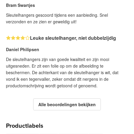
Bram Swartjes
Sleutelhangers gescoord tijdens een aanbieding. Snel
verzonden en ze zien er geweldig uit!
Leuke sleutelhanger, niet dubbelzijdig
Daniel Philipsen
De sleutelhangers zijn van goede kwaliteit en zijn mooi
uitgesneden. Er zit een folie op om de afbeelding te
beschermen. De achterkant van de sleutelhanger is wit, dat
vond ik een tegenvaller, zeker omdat dit nergens in de
productomschrijving wordt getoond of genoemd.
Alle beoordelingen bekijken
Productlabels