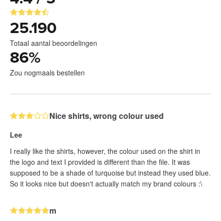
25.190
Totaal aantal beoordelingen
86
%
Zou nogmaals bestellen
Nice shirts, wrong colour used
Lee
I really like the shirts, however, the colour used on the shirt in
the logo and text I provided is different than the file. It was
supposed to be a shade of turquoise but instead they used blue.
So it looks nice but doesn't actually match my brand colours :\
m