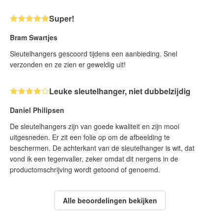
Super!
Bram Swartjes
Sleutelhangers gescoord tijdens een aanbieding. Snel
verzonden en ze zien er geweldig uit!
Leuke sleutelhanger, niet dubbelzijdig
Daniel Philipsen
De sleutelhangers zijn van goede kwaliteit en zijn mooi
uitgesneden. Er zit een folie op om de afbeelding te
beschermen. De achterkant van de sleutelhanger is wit, dat
vond ik een tegenvaller, zeker omdat dit nergens in de
productomschrijving wordt getoond of genoemd.
Alle beoordelingen bekijken