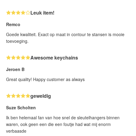
Leuk item!
Remco
Goede kwaliteit. Exact op maat in contour te stansen is mooie
toevoeging.
Awesome keychains
Jeroen B
Great quality! Happy customer as always
geweldig
Suze Scholten
Ik ben helemaal fan van hoe snel de sleutelhangers binnen
waren, ook geen een die een foutje had wat mij enorm
verbaasde