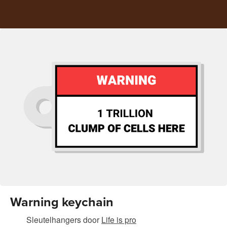
Warning keychain
Sleutelhangers
door
Life is pro