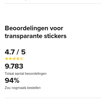
Beoordelingen voor
transparante stickers
4.7 / 5
9.783
Totaal aantal beoordelingen
94
%
Zou nogmaals bestellen