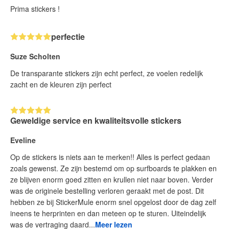
Prima stickers !
perfectie
Suze Scholten
De transparante stickers zijn echt perfect, ze voelen redelijk
zacht en de kleuren zijn perfect
Geweldige service en kwaliteitsvolle stickers
Eveline
Op de stickers is niets aan te merken!! Alles is perfect gedaan
zoals gewenst. Ze zijn bestemd om op surfboards te plakken en
ze blijven enorm goed zitten en krullen niet naar boven. Verder
was de originele bestelling verloren geraakt met de post. Dit
hebben ze bij StickerMule enorm snel opgelost door de dag zelf
ineens te herprinten en dan meteen op te sturen. Uiteindelijk
was de vertraging daard...
Meer lezen