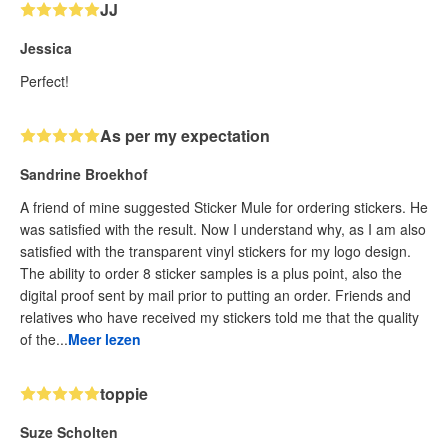
JJ
Jessica
Perfect!
As per my expectation
Sandrine Broekhof
A friend of mine suggested Sticker Mule for ordering stickers. He
was satisfied with the result. Now I understand why, as I am also
satisfied with the transparent vinyl stickers for my logo design.
The ability to order 8 sticker samples is a plus point, also the
digital proof sent by mail prior to putting an order. Friends and
relatives who have received my stickers told me that the quality
of the...
Meer lezen
toppie
Suze Scholten