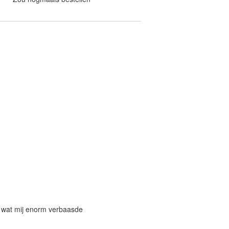
d wat mij enorm verbaasde