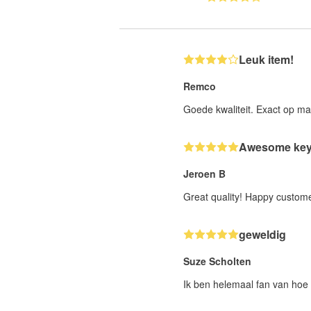
Leuk item!
Remco
Goede kwaliteit. Exact op ma
Awesome key
Jeroen B
Great quality! Happy custom
geweldig
Suze Scholten
Ik ben helemaal fan van hoe