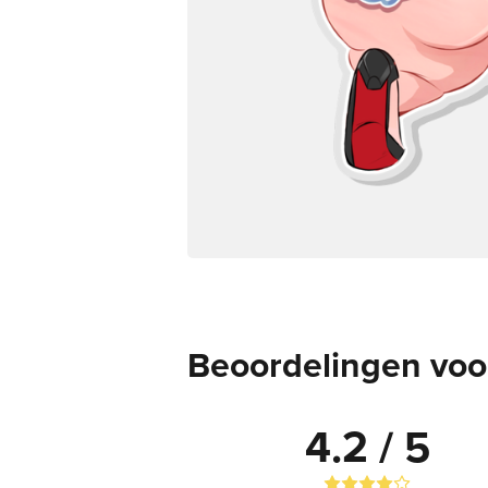
Beoordelingen voo
4.2 / 5