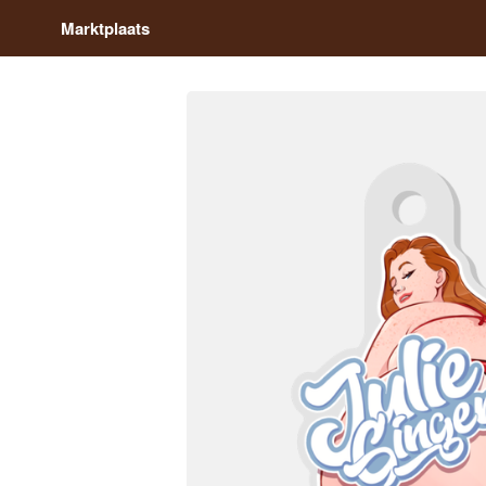
Marktplaats