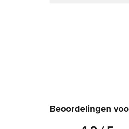
Beoordelingen voor