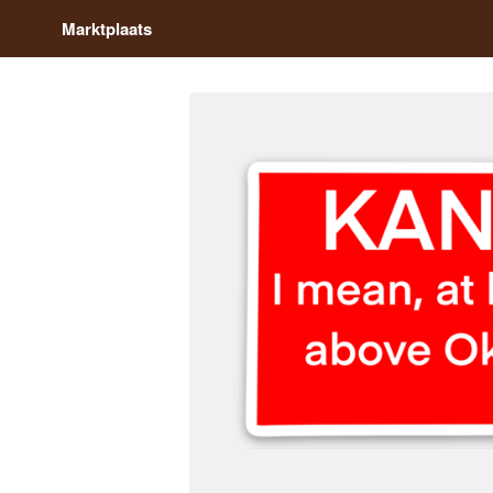
Marktplaats