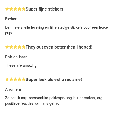
Super fijne stickers
Esther
Een hele snelle levering en fijne stevige stickers voor een leuke
prijs
They out even better then I hoped!
Rob de Haan
These are amazing!
Super leuk als extra reclame!
Anoniem
Zo kan ik mijn persoonlijke pakketjes nog leuker maken, erg
positieve reacties van fans gehad!