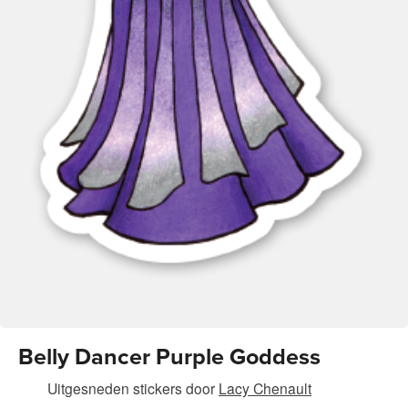
Belly Dancer Purple Goddess
Uitgesneden stickers
door
Lacy Chenault