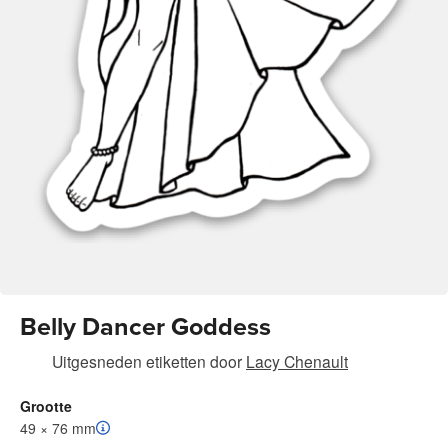
Belly Dancer Goddess
Uitgesneden etiketten
door
Lacy Chenault
Grootte
49 × 76 mm