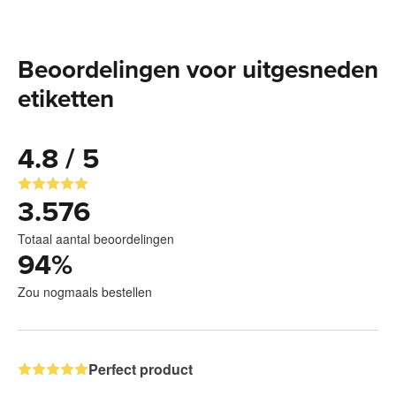
Beoordelingen voor uitgesneden
etiketten
4.8 / 5
3.576
Totaal aantal beoordelingen
94
%
Zou nogmaals bestellen
Perfect product