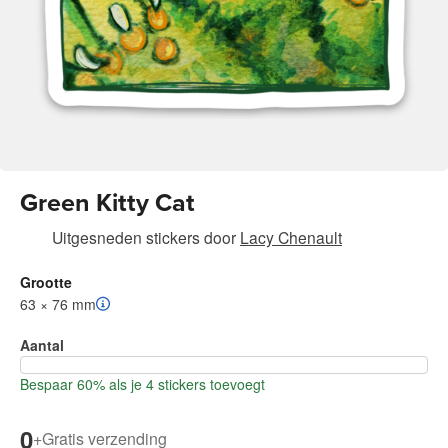
Green Kitty Cat
Uitgesneden stickers
door
Lacy Chenault
Grootte
63 × 76 mm
Aantal
Bespaar 60% als je 4 stickers toevoegt
0
+
Gratis verzending