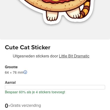
Cute Cat Sticker
Uitgesneden stickers
door
Little Bit Dramatic
Grootte
64 × 76 mm
Aantal
Bespaar 60% als je 4 stickers toevoegt
0
+
Gratis verzending