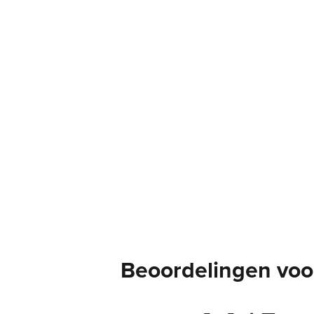
Beoordelingen voor