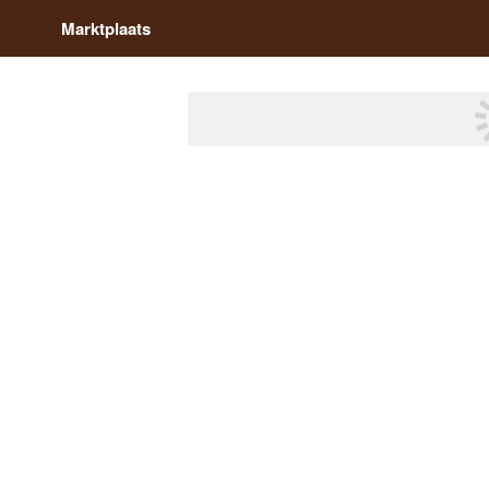
Marktplaats