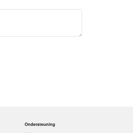
Ondersteuning