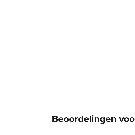
Beoordelingen voor