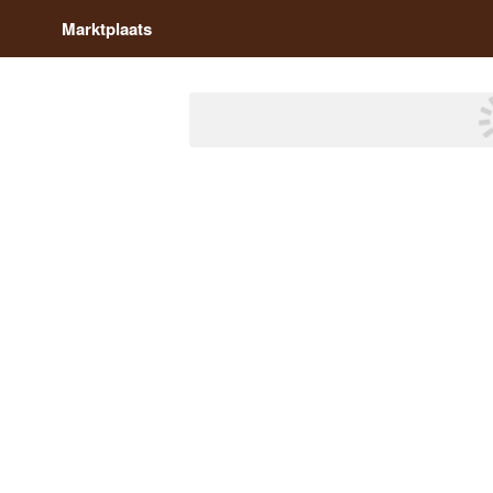
Marktplaats