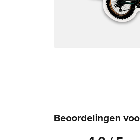
Beoordelingen voor