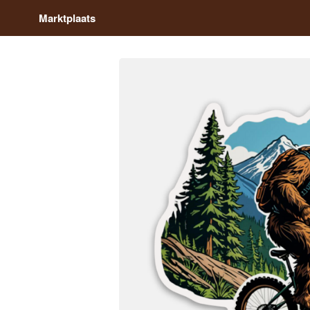
Marktplaats