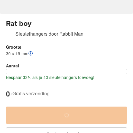
Rat boy
Sleutelhangers
door
Rabbit Man
Grootte
30 × 19 mm
Aantal
Bespaar 33% als je 40 sleutelhangers toevoegt
0
+
Gratis verzending