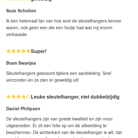
Suze Scholten
Ik ben helemaal fan van hoe snel de sleutelhangers binnen
waren, ook geen een die een foutje had wat mij enorm
verbaasde
Super!
Bram Swartjes
Sleutelhangers gescoord tijdens een aanbieding. Snel
verzonden en ze zien er geweldig uit!
Leuke sleutelhanger, niet dubbelzijdig
Daniel Philipsen
De sleutelhangers zijn van goede kwaliteit en zijn mooi
uitgesneden. Er zit een folie op om de afbeelding te
beschermen. De achterkant van de sleutelhanger is wit, dat