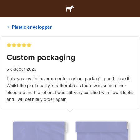
Plastic enveloppen
Custom packaging
6 oktober 2023
This was my first ever order for custom packaging and I love it!
Whilst the print quality is rather 4/5 as there was some minor
bleed around the letters I was still very satisfied with how it looks
and I will definitely order again.