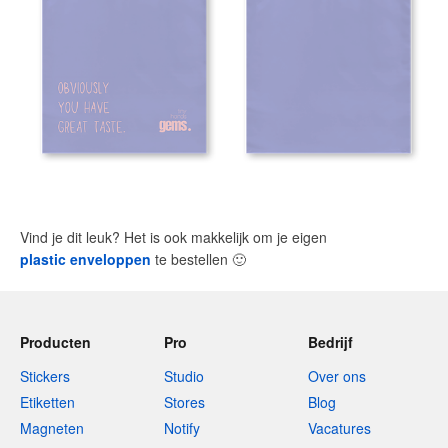
Vind je dit leuk? Het is ook makkelijk om je eigen
plastic enveloppen
te bestellen
🙂
Producten
Pro
Bedrijf
Stickers
Studio
Over ons
Etiketten
Stores
Blog
Magneten
Notify
Vacatures