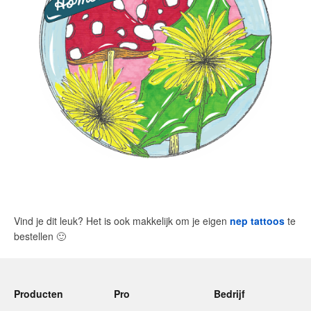
Vind je dit leuk? Het is ook makkelijk om je eigen
nep tattoos
te
bestellen
🙂
Producten
Pro
Bedrijf