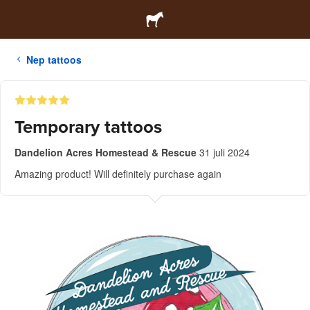
Nep tattoos
Temporary tattoos
Dandelion Acres Homestead & Rescue
31 juli 2024
Amazing product! Will definitely purchase again