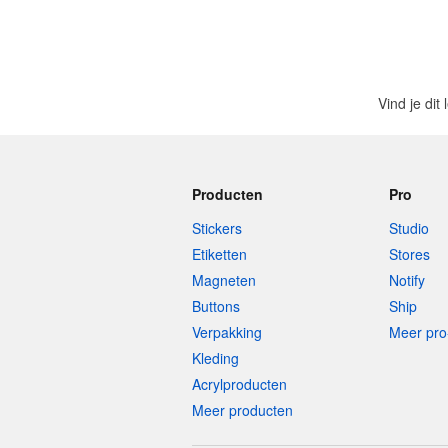
Vind je dit
Producten
Pro
Stickers
Studio
Etiketten
Stores
Magneten
Notify
Buttons
Ship
Verpakking
Meer pro
Kleding
Acrylproducten
Meer producten