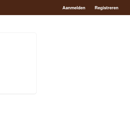
Aanmelden
Registreren