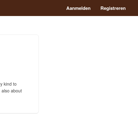
Aanmelden
Registreren
y kind to
 also about