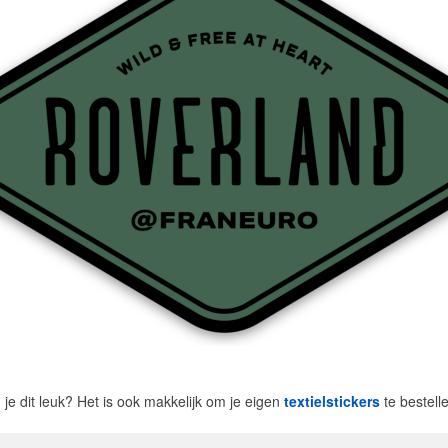
 je dit leuk? Het is ook makkelijk om je eigen
textielstickers
te bestell