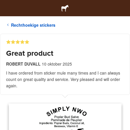
Rechthoekige stickers
Great product
ROBERT DUVALL
10 oktober 2025
I have ordered from sticker mule many times and I can always
count on great quality and service. Very pleased and will order
again.