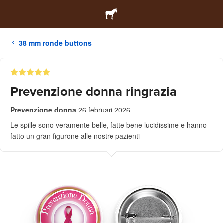
38 mm ronde buttons
Prevenzione donna ringrazia
Prevenzione donna
26 februari 2026
Le spille sono veramente belle, fatte bene lucidissime e hanno
fatto un gran figurone alle nostre pazienti