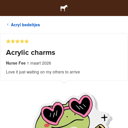
Acryl bedeltjes
Acrylic charms
Nurse Fee
1 maart 2026
Love it just waiting on my others to arrive