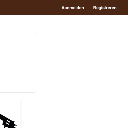
Aanmelden
Registreren