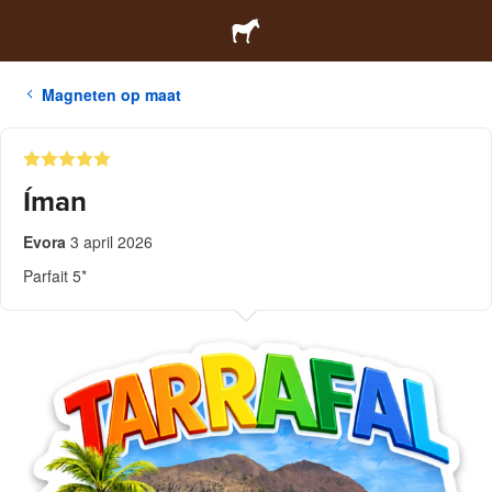
Magneten op maat
Íman
Evora
3 april 2026
Parfait 5*