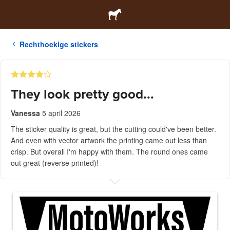
Rechthoekige stickers
They look pretty good...
Vanessa
5 april 2026
The sticker quality is great, but the cutting could've been better.
And even with vector artwork the printing came out less than
crisp. But overall I'm happy with them. The round ones came
out great (reverse printed)!