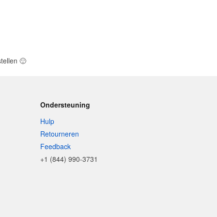
tellen
🙂
Ondersteuning
Hulp
Retourneren
Feedback
+1 (844) 990-3731