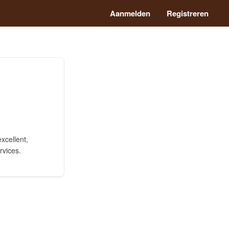
Aanmelden
Registreren
xcellent,
rvices.