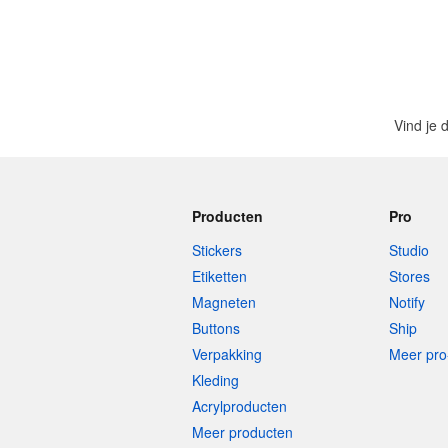
Vind je 
Producten
Pro
Stickers
Studio
Etiketten
Stores
Magneten
Notify
Buttons
Ship
Verpakking
Meer pro
Kleding
Acrylproducten
Meer producten