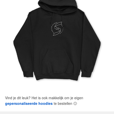
Vind je dit leuk? Het is ook makkelijk om je eigen
gepersonaliseerde hoodies
te bestellen
🙂