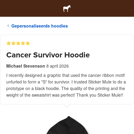
Gepersonaliseerde hoodies
Cancer Survivor Hoodie
Michael Stevenson
8 april 2026
I recently designed a graphic that used the cancer ribbon motif
unfurled to form a "S" for survivor. I trusted Sticker Mule to do a
prototype on a black hoodie. The quality of the printing and the
weight of the sweatshirt was perfect! Thank you Sticker Mule!!