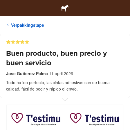
Verpakkingstape
Buen producto, buen precio y
buen servicio
Jose Gutierrez Palma
11 april 2026
Todo ha ido perfecto, las cintas adhesivas son de buena
calidad, fácil de pedir y rápido el envío.