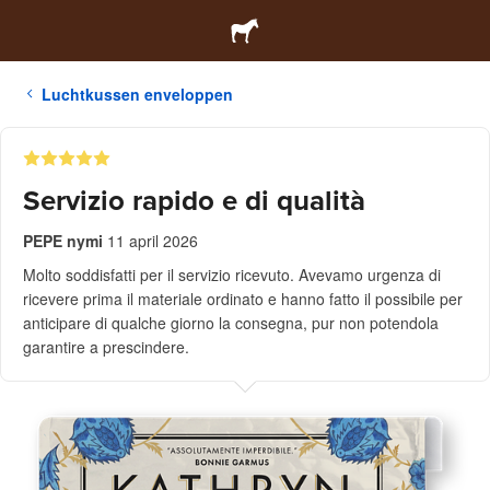
Luchtkussen enveloppen
Servizio rapido e di qualità
PEPE nymi
11 april 2026
Molto soddisfatti per il servizio ricevuto. Avevamo urgenza di
ricevere prima il materiale ordinato e hanno fatto il possibile per
anticipare di qualche giorno la consegna, pur non potendola
garantire a prescindere.