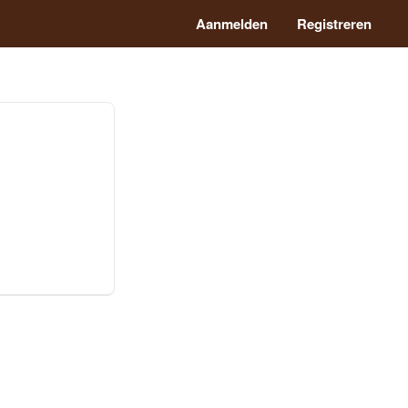
Aanmelden
Registreren