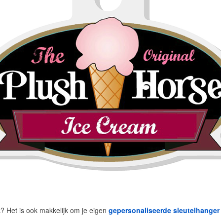
uk? Het is ook makkelijk om je eigen
gepersonaliseerde sleutelhanger