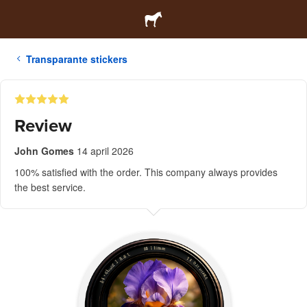
Transparante stickers
Review
John Gomes
14 april 2026
100% satisfied with the order. This company always provides
the best service.