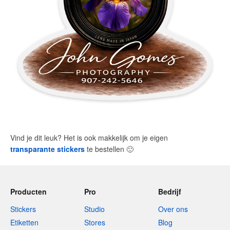
Vind je dit leuk? Het is ook makkelijk om je eigen
transparante stickers
te bestellen
🙂
Producten
Pro
Bedrijf
Stickers
Studio
Over ons
Etiketten
Stores
Blog