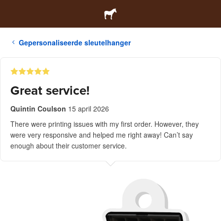
Gepersonaliseerde sleutelhanger
Great service!
Quintin Coulson
15 april 2026
There were printing issues with my first order. However, they
were very responsive and helped me right away! Can’t say
enough about their customer service.