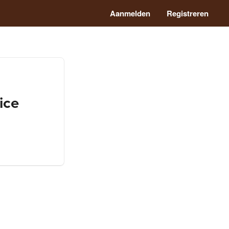
Aanmelden
Registreren
ice