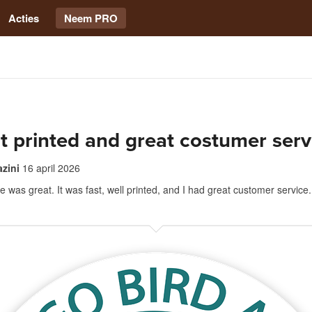
Acties
Neem PRO
t printed and great costumer serv
zini
16 april 2026
 was great. It was fast, well printed, and I had great customer service.