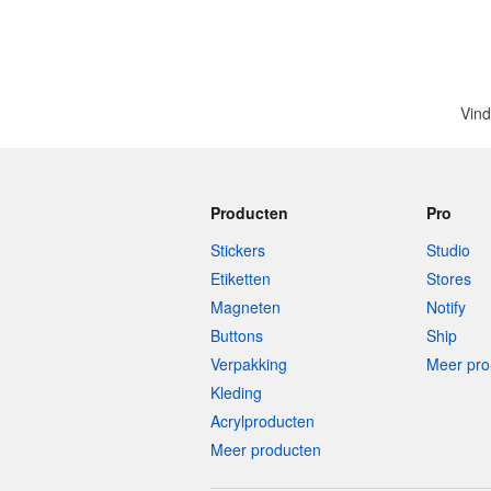
Vind
Producten
Pro
Stickers
Studio
Etiketten
Stores
Magneten
Notify
Buttons
Ship
Verpakking
Meer pro
Kleding
Acrylproducten
Meer producten