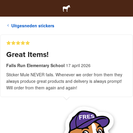
Uitgesneden stickers
Great Items!
Falls Run Elementary School
17 april 2026
Sticker Mule NEVER fails. Whenever we order from them they
always produce great products and delivery is always prompt!
Will order from them again and again!