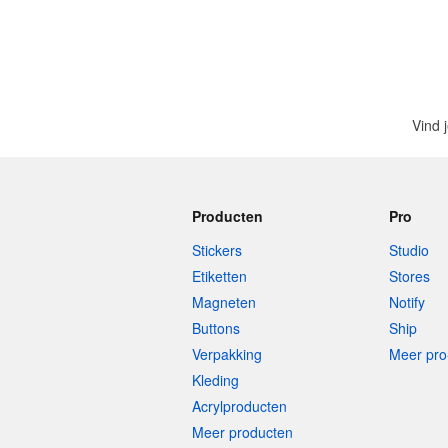
Vind 
Producten
Pro
Stickers
Studio
Etiketten
Stores
Magneten
Notify
Buttons
Ship
Verpakking
Meer pro
Kleding
Acrylproducten
Meer producten